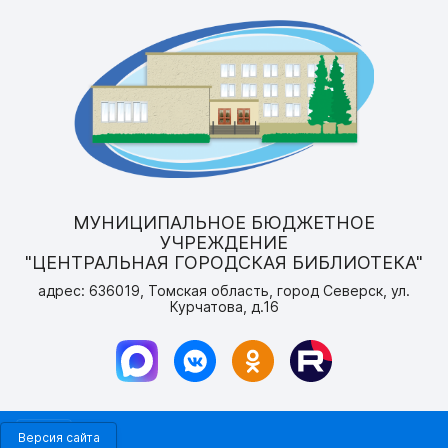
МУНИЦИПАЛЬНОЕ БЮДЖЕТНОЕ
УЧРЕЖДЕНИЕ
"ЦЕНТРАЛЬНАЯ ГОРОДСКАЯ БИБЛИОТЕКА"
адрес: 636019, Томская область, город Северск, ул.
Курчатова, д.16
Версия сайта