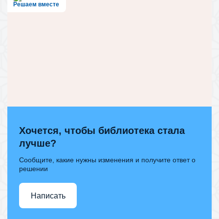
Решаем вместе
Хочется, чтобы библиотека стала
лучше?
Сообщите, какие нужны изменения и получите ответ о
решении
Написать