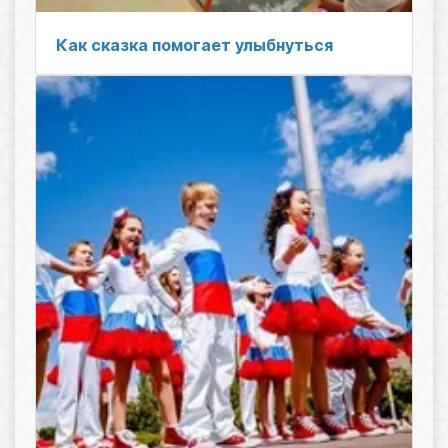
Как сказка помогает улыбнуться