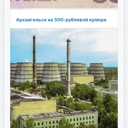
Архангельск на 500-рублевой купюре