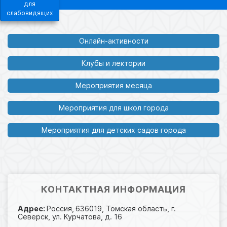
для
слабовидящих
Онлайн-активности
Клубы и лектории
Мероприятия месяца
Мероприятия для школ города
Мероприятия для детских садов города
КОНТАКТНАЯ ИНФОРМАЦИЯ
Адрес:
Россия,
636019, Томская область, г.
Северск, ул. Курчатова, д. 16