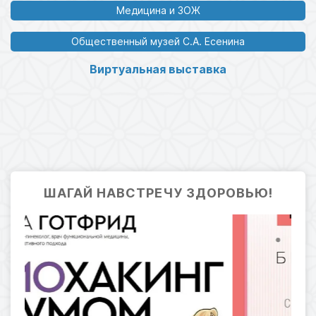
Медицина и ЗОЖ
Общественный музей С.А. Есенина
Виртуальная выставка
ШАГАЙ НАВСТРЕЧУ ЗДОРОВЬЮ!