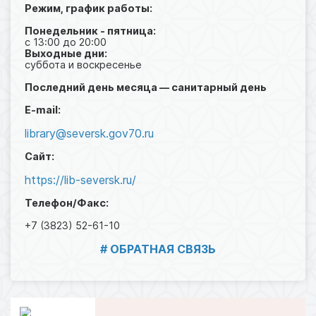
Режим, график работы:
Понедельник - пятница:
с 13:00 до 20:00
Выходные дни:
суббота и воскресенье
Последний день месяца — санитарный день
E-mail:
library@seversk.gov70.ru
Сайт:
https://lib-seversk.ru/
Телефон/Факс:
+7 (3823) 52-61-10
# ОБРАТНАЯ СВЯЗЬ