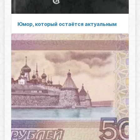
Юмор, который остаётся актуальным