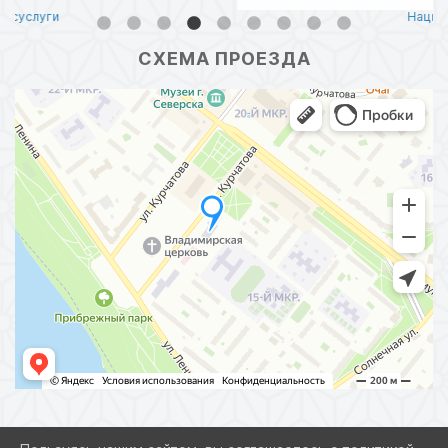
Нацпроекты
СХЕМА ПРОЕЗДА