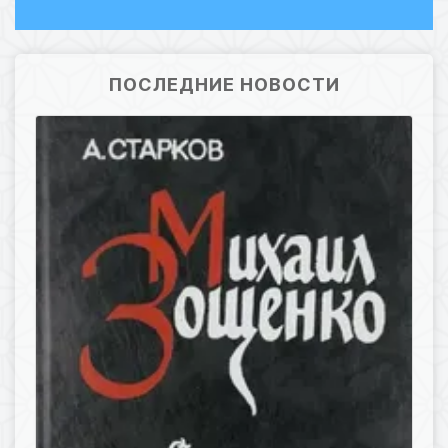
ПОСЛЕДНИЕ НОВОСТИ