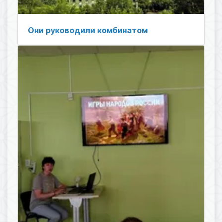
Они руководили комбинатом