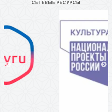
СЕТЕВЫЕ РЕСУРСЫ