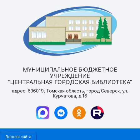
МУНИЦИПАЛЬНОЕ БЮДЖЕТНОЕ
УЧРЕЖДЕНИЕ
"ЦЕНТРАЛЬНАЯ ГОРОДСКАЯ БИБЛИОТЕКА"
адрес: 636019, Томская область, город Северск, ул.
Курчатова, д.16
Версия сайта