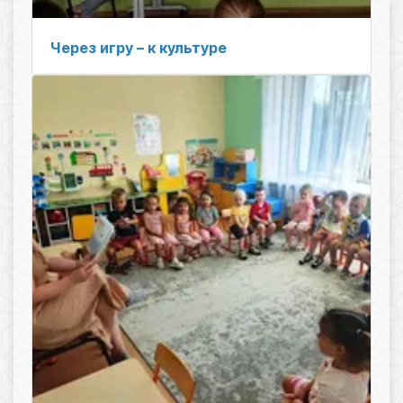
Через игру – к культуре